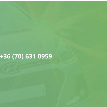
+36 (70) 631 0959