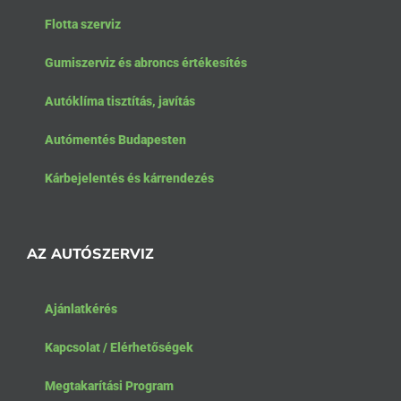
Flotta szerviz
Gumiszerviz és abroncs értékesítés
Autóklíma tisztítás, javítás
Autómentés Budapesten
Kárbejelentés és kárrendezés
AZ AUTÓSZERVIZ
Ajánlatkérés
Kapcsolat / Elérhetőségek
Megtakarítási Program