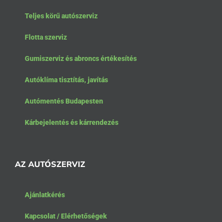
Teljes körű autószerviz
Flotta szerviz
Gumiszerviz és abroncs értékesítés
Autóklíma tisztítás, javítás
Autómentés Budapesten
Kárbejelentés és kárrendezés
AZ AUTÓSZERVIZ
Ajánlatkérés
Kapcsolat / Elérhetőségek