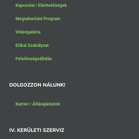
Kapcsolat / Elérhetőségek
Megtakarítási Program
Videógaléria
Etikai Szabályzat
Felelősségvállalás
DOLGOZZON NÁLUNK!
Karrier / Állásajánlatok
IV. KERÜLETI SZERVIZ