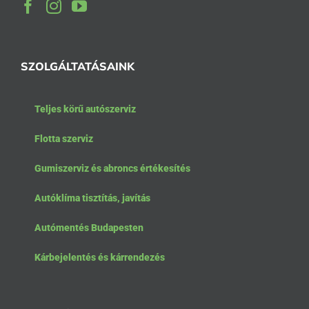
SZOLGÁLTATÁSAINK
Teljes körű autószerviz
Flotta szerviz
Gumiszerviz és abroncs értékesítés
Autóklíma tisztítás, javítás
Autómentés Budapesten
Kárbejelentés és kárrendezés