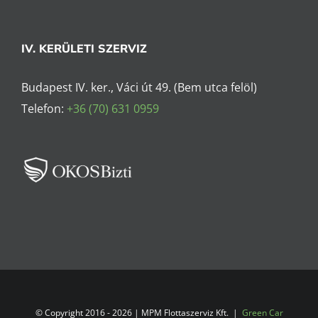
IV. KERÜLETI SZERVIZ
Budapest IV. ker., Váci út 49. (Bem utca felöl)
Telefon:
+36 (70) 631 0959
© Copyright 2016 -
2026 | MPM Flottaszerviz Kft. |
Green Car