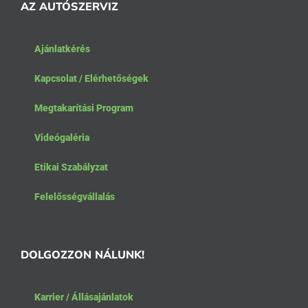
AZ AUTÓSZERVIZ
Ajánlatkérés
Kapcsolat / Elérhetőségek
Megtakarítási Program
Videógaléria
Etikai Szabályzat
Felelősségvállalás
DOLGOZZON NÁLUNK!
Karrier / Állásajánlatok