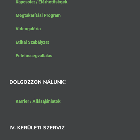
Kapcsolat / Elérhetőségek
Megtakarítási Program
Videógaléria
Etikai Szabályzat
Felelősségvállalás
DOLGOZZON NÁLUNK!
Karrier / Állásajánlatok
IV. KERÜLETI SZERVIZ