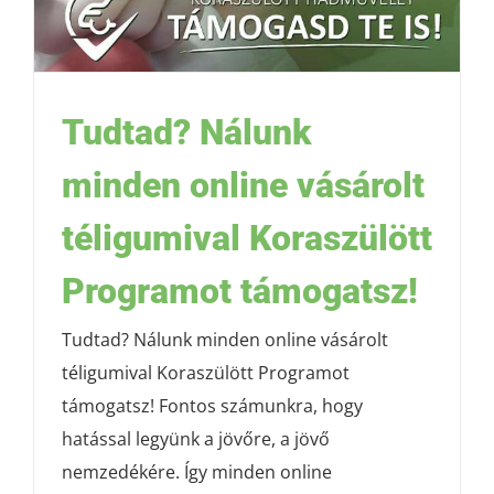
Tudtad? Nálunk
minden online vásárolt
téligumival Koraszülött
Programot támogatsz!
Tudtad? Nálunk minden online vásárolt
téligumival Koraszülött Programot
támogatsz! Fontos számunkra, hogy
hatással legyünk a jövőre, a jövő
nemzedékére. Így minden online