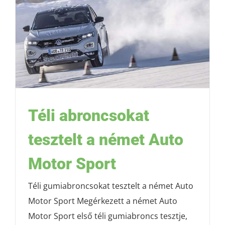
Téli abroncsokat
tesztelt a német Auto
Motor Sport
Téli gumiabroncsokat tesztelt a német Auto
Motor Sport Megérkezett a német Auto
Motor Sport első téli gumiabroncs tesztje,