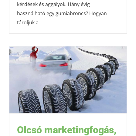
kérdések és aggályok. Hány évig
használható egy gumiabroncs? Hogyan
tároljuk a
Olcsó marketingfogás,